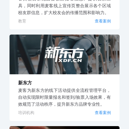
具，同时利用麦客线上宣传页整合展示各个区域
校友群信息，扩大校友会的传播范围和影响力。
教育
查看案例
新东方
麦客为新东方的线下活动提供全流程管理平台，
自动实现限时限量报名和签到/验票入场效果，有
效规范了活动秩序，提升新东方品牌专业性。
培训机构
查看案例