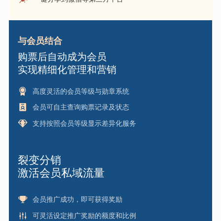
与会员结合
购票后自动成为会员
实现精细化管理和营销
高度灵活的会员等级与勋章系统
会员可自主查询购票记录及状态
支持按照会员等级显示差异化服务
裂变分销
激活会员私域流量
会员推广成功，即可获得奖励
可灵活设定推广奖励的额度和比例