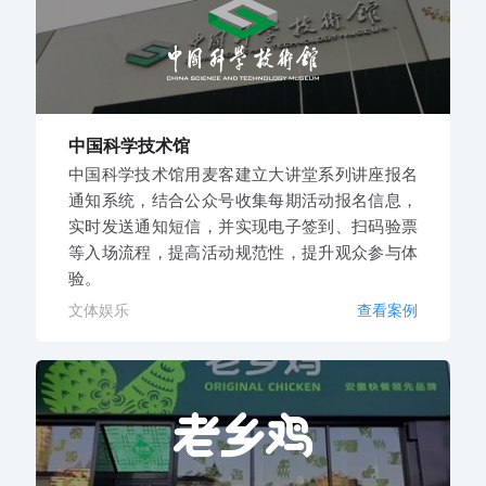
中国科学技术馆
中国科学技术馆用麦客建立大讲堂系列讲座报名
通知系统，结合公众号收集每期活动报名信息，
实时发送通知短信，并实现电子签到、扫码验票
等入场流程，提高活动规范性，提升观众参与体
验。
文体娱乐
查看案例