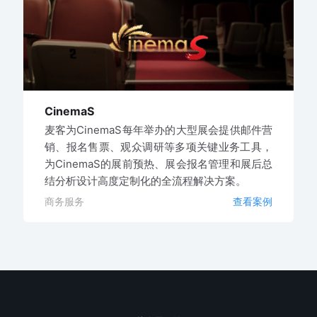
CinemaS
麦客为CinemaS每年举办的大型展会提供邮件营
销、报名售票、观众调研等多项关键业务工具，
为CinemaS的展前预热、展会报名管理和展后总
结分析设计高度定制化的全流程解决方案。
商务服务
查看案例