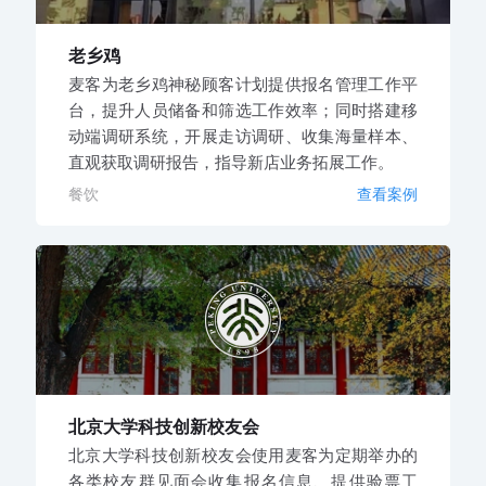
老乡鸡
麦客为老乡鸡神秘顾客计划提供报名管理工作平
台，提升人员储备和筛选工作效率；同时搭建移
动端调研系统，开展走访调研、收集海量样本、
直观获取调研报告，指导新店业务拓展工作。
餐饮
查看案例
北京大学科技创新校友会
北京大学科技创新校友会使用麦客为定期举办的
各类校友群见面会收集报名信息、提供验票工