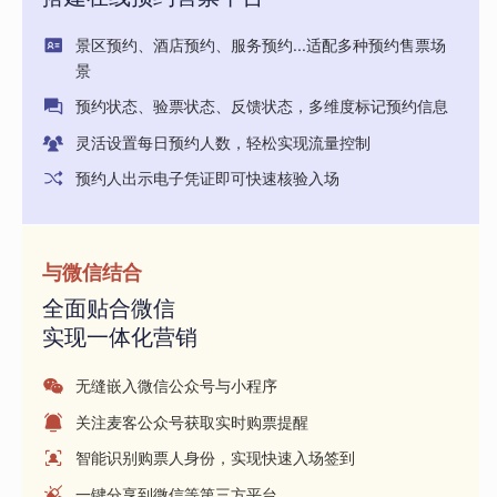
景区预约、酒店预约、服务预约...适配多种预约售票场
景
预约状态、验票状态、反馈状态，多维度标记预约信息
灵活设置每日预约人数，轻松实现流量控制
预约人出示电子凭证即可快速核验入场
与微信结合
全面贴合微信
实现一体化营销
无缝嵌入微信公众号与小程序
关注麦客公众号获取实时购票提醒
智能识别购票人身份，实现快速入场签到
一键分享到微信等第三方平台