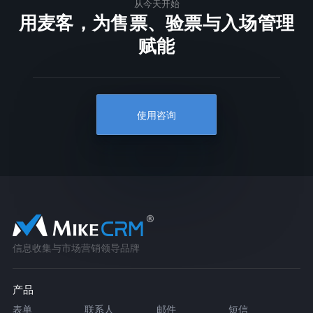
从今天开始
用麦客，为售票、验票与入场管理
赋能
使用咨询
信息收集与市场营销领导品牌
产品
表单
联系人
邮件
短信