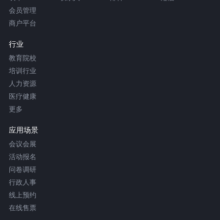
会员管理
商户平台
行业
教育院校
培训行业
人力资源
医疗健康
更多
应用场景
会议会展
活动报名
问卷调研
行政人事
线上预约
在线售票