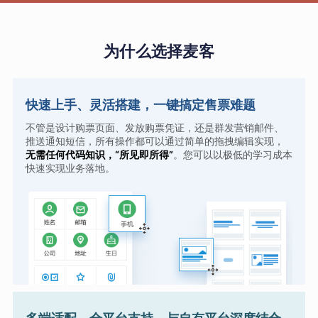
为什么选择麦客
快速上手、灵活搭建，一键搞定售票难题
不管是设计购票页面、发放购票凭证，还是群发营销邮件、
推送通知短信，所有操作都可以通过简单的拖拽编辑实现，
无需任何代码知识，“所见即所得”
。您可以以极低的学习成本
快速实现业务落地。