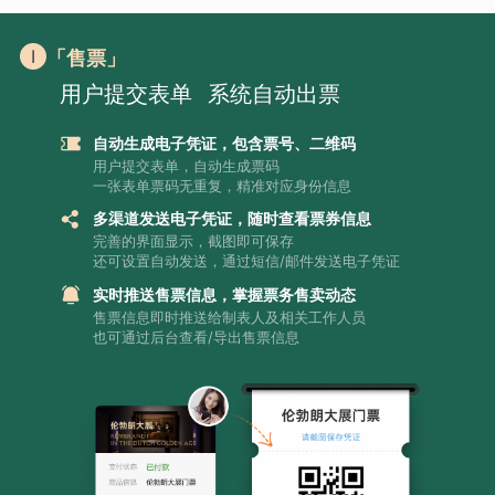
「售票」
用户提交表单
系统自动出票
自动生成电子凭证，包含票号、二维码
用户提交表单，自动生成票码
一张表单票码无重复，精准对应身份信息
多渠道发送电子凭证，随时查看票券信息
完善的界面显示，截图即可保存
还可设置自动发送，通过短信/邮件发送电子凭证
实时推送售票信息，掌握票务售卖动态
售票信息即时推送给制表人及相关工作人员
也可通过后台查看/导出售票信息