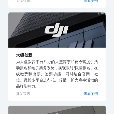
文体娱乐
查看案例
大疆创新
为大疆教育平台举办的大型赛事和夏令营提供活
动报名和电子票务系统，实现限时/限量报名、在
线缴费和出票、验票功能，同时结合官网、微
信、微博多平台进行推广传播，扩大赛事活动的
品牌影响力。
批发零售
查看案例