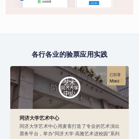
各行各业的验票应用实践
已部署
同济大学艺术中心
同济大学艺术中心用麦客打造了专业的艺术演出
票务平台，举办“同济大学·高雅艺术进校园”系列