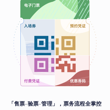
「售票-验票-管理」，票务流程全掌控