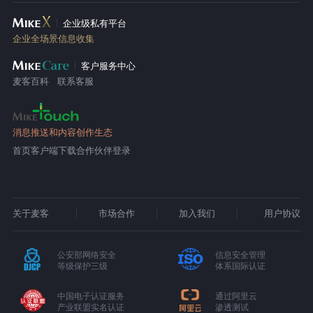
企业级私有平台
企业全场景信息收集
客户服务中心
麦客百科
联系客服
消息推送和内容创作生态
首页
客户端下载
合作伙伴登录
关于麦客
市场合作
加入我们
用户协议
公安部网络安全
信息安全管理
等级保护三级
体系国际认证
中国电子认证服务
通过阿里云
产业联盟实名认证
渗透测试