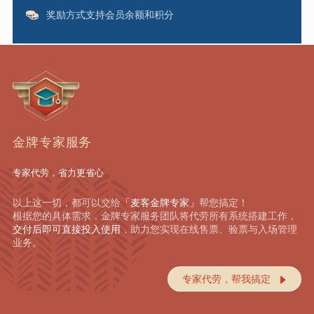
奖励方式支持会员余额和积分
金牌专家服务
专家代劳，省力更省心
以上这一切，都可以交给
「麦客金牌专家」
帮您搞定！
根据您的具体需求，金牌专家服务团队将代劳所有系统搭建工作，
交付后即可直接投入使用
，助力您实现在线售票、验票与入场管理
业务。
专家代劳，帮我搞定
