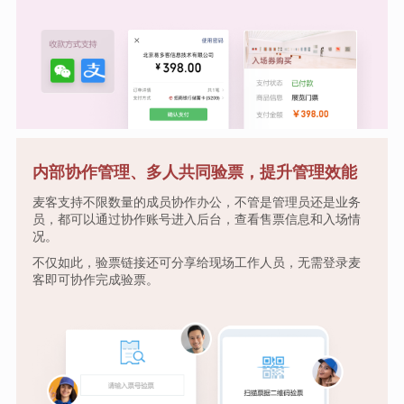
内部协作管理、多人共同验票，提升管理效能
麦客支持不限数量的成员协作办公，不管是管理员还是业务
员，都可以通过协作账号进入后台，查看售票信息和入场情
况。
不仅如此，验票链接还可分享给现场工作人员，无需登录麦
客即可协作完成验票。