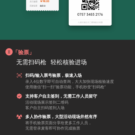
「验票」
无需扫码枪
轻松核验进场
扫码/输入票号验票，极速入场
录入4位数字即可自动查询，大大加快现场核验速度
使用微信“扫一扫”验票功能，手机秒变“扫码枪”
支持客户自主签到，无需工作人员留守
活动现场展示签到二维码
客户自主扫码签到入场
多人协作验票，大型活动现场井然有序
将手机验票页面分享给更多工作人员，
无需登录麦客即可协作完成验票