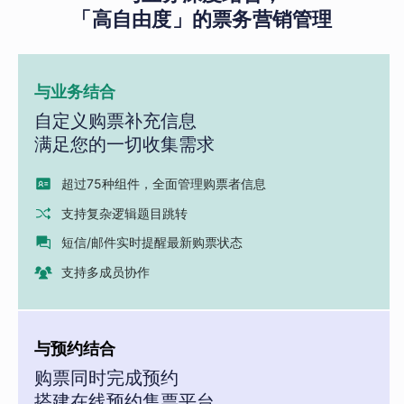
「高自由度」的票务营销管理
与业务结合
自定义购票补充信息
满足您的一切收集需求
超过75种组件，全面管理购票者信息
支持复杂逻辑题目跳转
短信/邮件实时提醒最新购票状态
支持多成员协作
与预约结合
购票同时完成预约
搭建在线预约售票平台